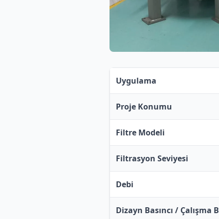
Uygulama
Proje Konumu
Filtre Modeli
Filtrasyon Seviyesi
Debi
Dizayn Basıncı / Çalışma B