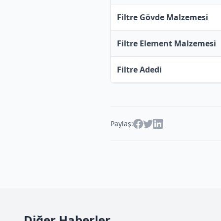
Filtre Gövde Malzemesi
Filtre Element Malzemesi
Filtre Adedi
Paylaş:
Diğer Haberler