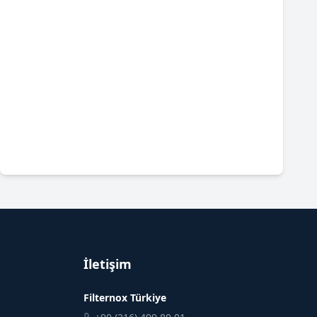
İletişim
Filternox Türkiye