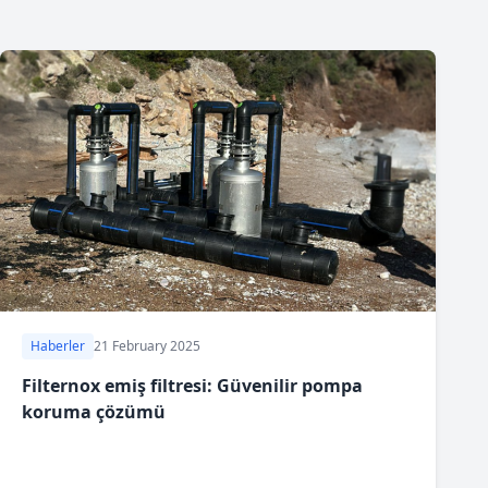
Haberler
21 February 2025
Filternox emiş filtresi: Güvenilir pompa
koruma çözümü