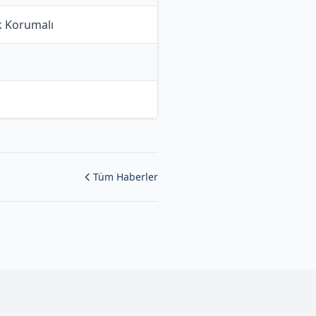
ik Korumalı
Tüm Haberler