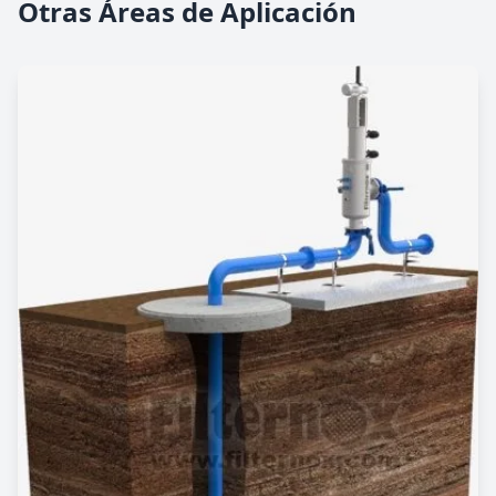
Otras Áreas de Aplicación