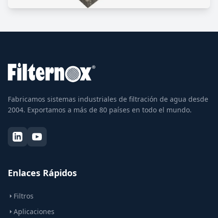
Fabricamos sistemas industriales de filtración de agua desde
2004. Exportamos a más de 80 países en todo el mundo.
Enlaces Rápidos
Filtros
Aplicaciones