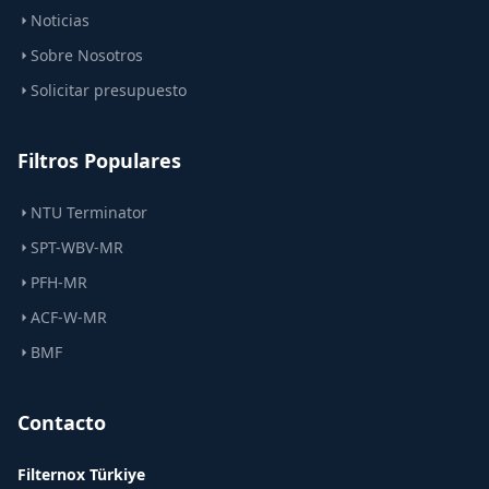
Noticias
Sobre Nosotros
Solicitar presupuesto
Filtros Populares
NTU Terminator
SPT-WBV-MR
PFH-MR
ACF-W-MR
BMF
Contacto
Filternox Türkiye