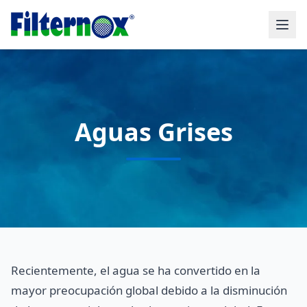
Aguas Grises
Recientemente, el agua se ha convertido en la
mayor preocupación global debido a la disminución