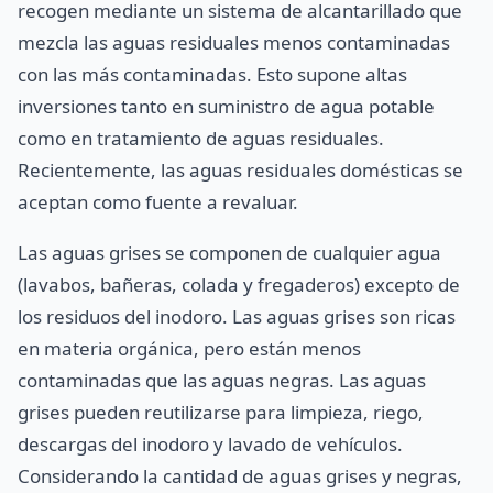
recogen mediante un sistema de alcantarillado que
mezcla las aguas residuales menos contaminadas
con las más contaminadas. Esto supone altas
inversiones tanto en suministro de agua potable
como en tratamiento de aguas residuales.
Recientemente, las aguas residuales domésticas se
aceptan como fuente a revaluar.
Las aguas grises se componen de cualquier agua
(lavabos, bañeras, colada y fregaderos) excepto de
los residuos del inodoro. Las aguas grises son ricas
en materia orgánica, pero están menos
contaminadas que las aguas negras. Las aguas
grises pueden reutilizarse para limpieza, riego,
descargas del inodoro y lavado de vehículos.
Considerando la cantidad de aguas grises y negras,