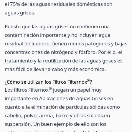
el 75% de las aguas residuales domésticas son
aguas grises.
Puesto que las aguas grises no contienen una
contaminación importante y no incluyen agua
residual de inodoro, tienen menos patógenos y bajas
concentraciones de nitrógeno y fósforo. Por ello, el
tratamiento y la reutilización de las aguas grises es
más fácil de llevar a cabo y más económica.
®
¿Cómo se utilizan los Filtros Filternox
?
®
Los filtros Filternox
juegan un papel muy
importante en Aplicaciones de Aguas Grises en
cuanto a la eliminación de partículas sólidas como
cabello, polvo, arena, barro y otros sólidos en
suspensión. Un buen ejemplo de ello son los