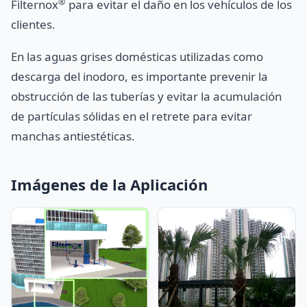
®
Filternox
para evitar el daño en los vehículos de los
clientes.
En las aguas grises domésticas utilizadas como
descarga del inodoro, es importante prevenir la
obstrucción de las tuberías y evitar la acumulación
de partículas sólidas en el retrete para evitar
manchas antiestéticas.
Imágenes de la Aplicación