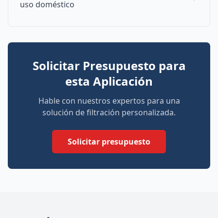
uso doméstico
Solicitar Presupuesto para
esta Aplicación
Hable con nuestros expertos para una
solución de filtración personalizada.
Solicitar presupuesto