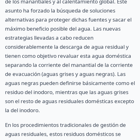
de los manantiales y al calentamiento global. Este
asunto ha forzado la búsqueda de soluciones
alternativas para proteger dichas fuentes y sacar el
máximo beneficio posible del agua. Las nuevas
estrategias llevadas a cabo reducen
considerablemente la descarga de agua residual y
tienen como objetivo revaluar esta agua doméstica
separando la corriente del manantial de la corriente
de evacuación (aguas grises y aguas negras). Las
aguas negras pueden definirse básicamente como el
residuo del inodoro, mientras que las aguas grises
son el resto de aguas residuales domésticas excepto
la del inodoro.
En los procedimientos tradicionales de gestión de
aguas residuales, estos residuos domésticos se