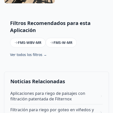
Filtros Recomendados para esta
Aplicación
FMS-WBV-MR
FMS-W-MR
Ver todos los filtros →
Noticias Relacionadas
Aplicaciones para riego de paisajes con
filtración patentada de Filternox
Filtración para riego por goteo en viñedos y