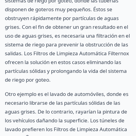
sistemas de riego por goteo, donde las tuberías
disponen de goteros muy pequeños. Éstos se
obstruyen rápidamente por partículas de aguas
grises. Con el fin de obtener un gran resultado en el
uso de aguas grises, es necesaria una filtración en el
sistema de riego para prevenir la obstrucción de las
salidas. Los Filtros de Limpieza Automática Filternox
ofrecen la solución en estos casos eliminando las
partículas sólidas y prolongando la vida del sistema
de riego por goteo.
Otro ejemplo es el lavado de automóviles, donde es
necesario librarse de las partículas sólidas de las
aguas grises. De lo contrario, rayarían la pintura de
los vehículos dañando la superficie. Los túneles de
lavado prefieren los Filtros de Limpieza Automática