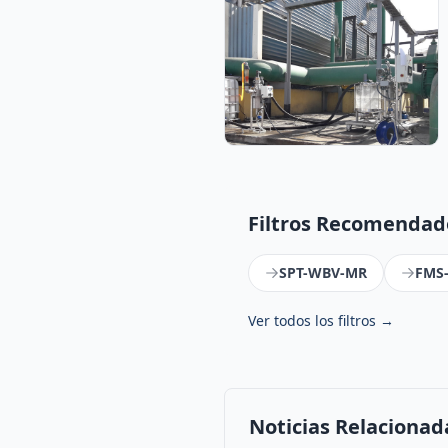
Filtros Recomendado
SPT-WBV-MR
FMS
Ver todos los filtros →
Noticias Relacionad