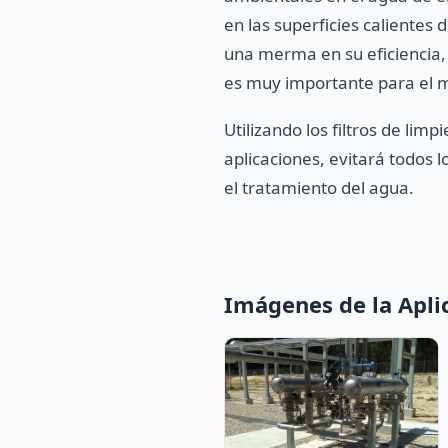
en las superficies calientes
una merma en su eficiencia, 
es muy importante para el m
Utilizando los filtros de lim
aplicaciones, evitará todos
el tratamiento del agua.
Imágenes de la Apli