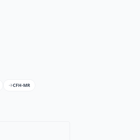
CFH-MR