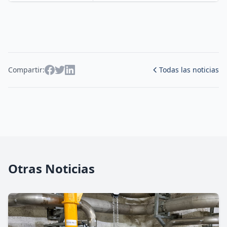
Compartir:
Todas las noticias
Otras Noticias