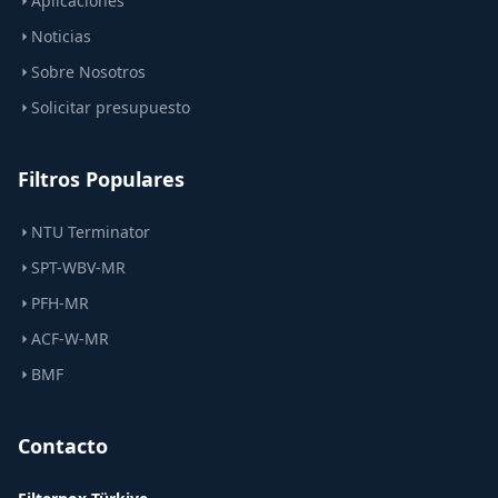
Aplicaciones
Noticias
Sobre Nosotros
Solicitar presupuesto
Filtros Populares
NTU Terminator
SPT-WBV-MR
PFH-MR
ACF-W-MR
BMF
Contacto