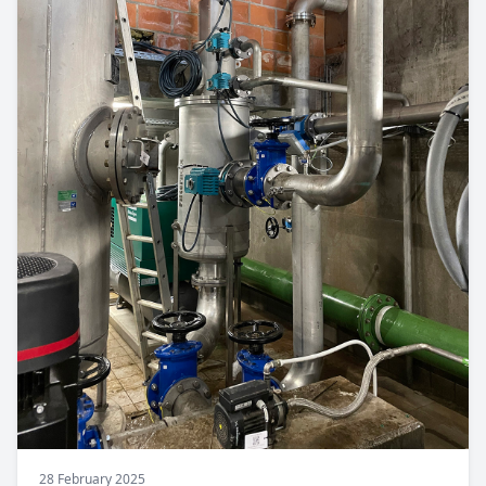
28 February 2025