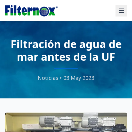
Filtración de agua de
mar antes de la UF
Noticias • 03 May 2023