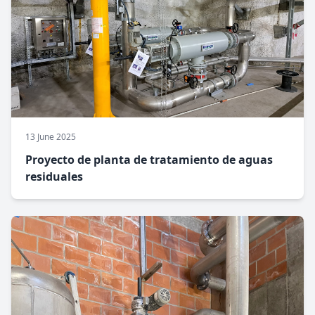
13 June 2025
Proyecto de planta de tratamiento de aguas
residuales