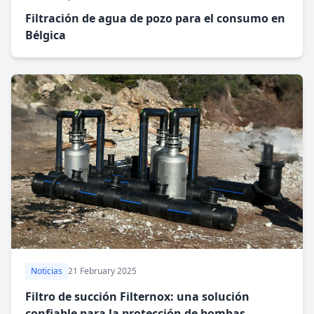
Filtración de agua de pozo para el consumo en
Bélgica
Noticias
21 February 2025
Filtro de succión Filternox: una solución
confiable para la protección de bombas