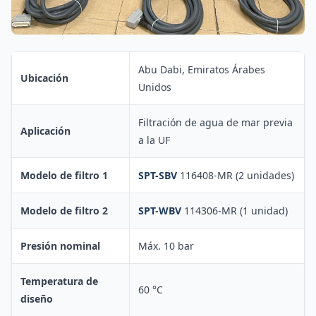
Abu Dabi, Emiratos Árabes
Ubicación
Unidos
Filtración de agua de mar previa
Aplicación
a la UF
Modelo de filtro 1
SPT-SBV
116408-MR (2 unidades)
Modelo de filtro 2
SPT-WBV
114306-MR (1 unidad)
Presión nominal
Máx. 10 bar
Temperatura de
60 °C
diseño