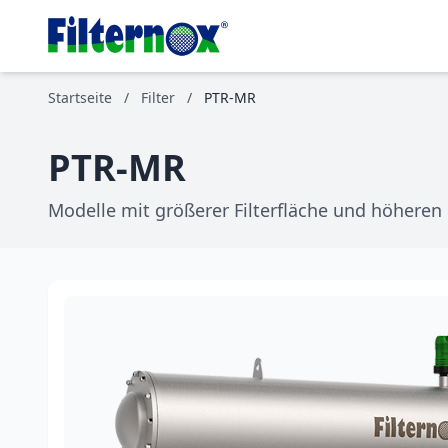
Startseite
/
Filter
/
PTR-MR
PTR-MR
Modelle mit größerer Filterfläche und höheren