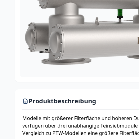
Produktbeschreibung
Modelle mit größerer Filterfläche und höheren Du
verfügen über drei unabhängige Feinsiebmodule f
Vergleich zu PTW-Modellen eine größere Filterflä