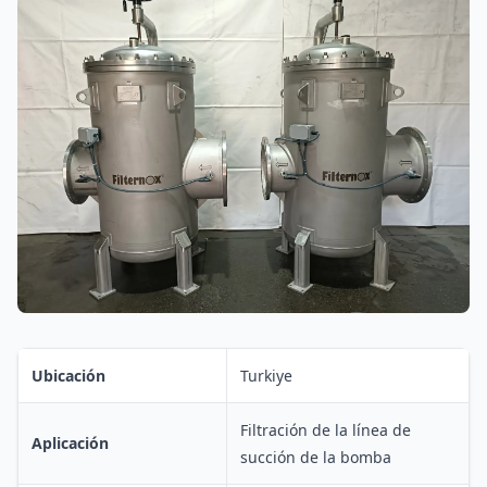
Ubicación
Turkiye
Filtración de la línea de
Aplicación
succión de la bomba