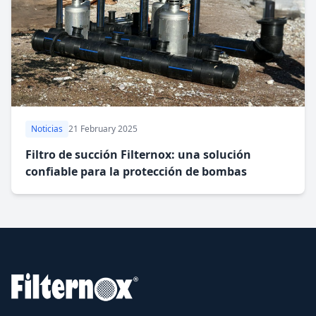
Noticias
21 February 2025
Filtro de succión Filternox: una solución
confiable para la protección de bombas