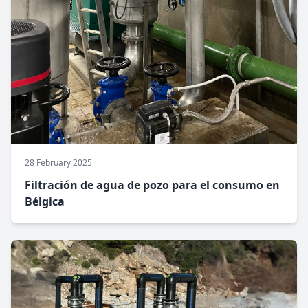
28 February 2025
Filtración de agua de pozo para el consumo en
Bélgica