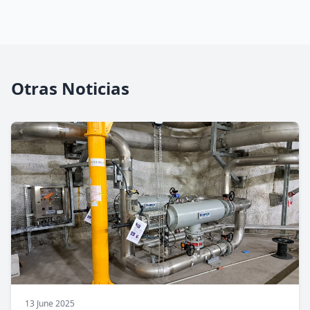
Otras Noticias
13 June 2025