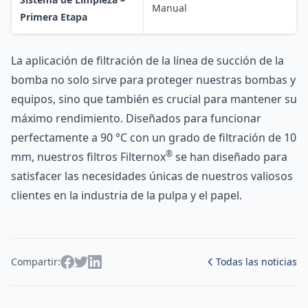
Manual
Primera Etapa
La aplicación de filtración de la línea de succión de la
bomba no solo sirve para proteger nuestras bombas y
equipos, sino que también es crucial para mantener su
máximo rendimiento. Diseñados para funcionar
perfectamente a 90 °C con un grado de filtración de 10
®
mm, nuestros filtros Filternox
se han diseñado para
satisfacer las necesidades únicas de nuestros valiosos
clientes en la industria de la pulpa y el papel.
Compartir:
Todas las noticias