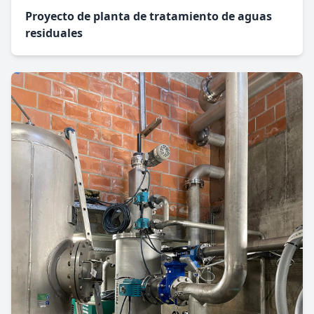
Proyecto de planta de tratamiento de aguas
residuales