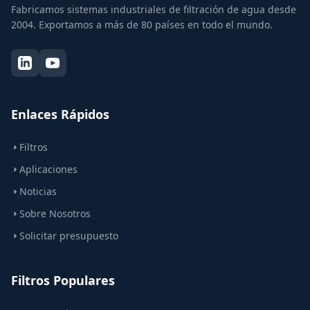
Fabricamos sistemas industriales de filtración de agua desde
2004. Exportamos a más de 80 países en todo el mundo.
Enlaces Rápidos
Filtros
Aplicaciones
Noticias
Sobre Nosotros
Solicitar presupuesto
Filtros Populares