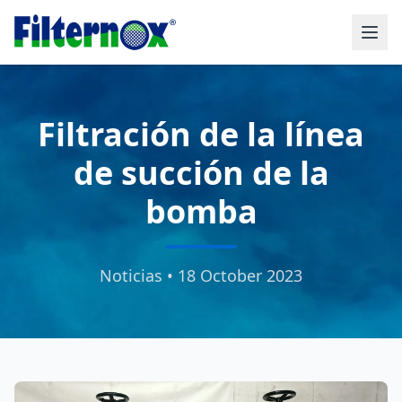
Filtración de la línea
de succión de la
bomba
Noticias • 18 October 2023