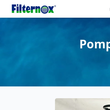
Pompa