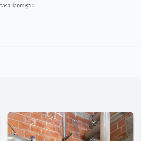
tasarlanmıştır.