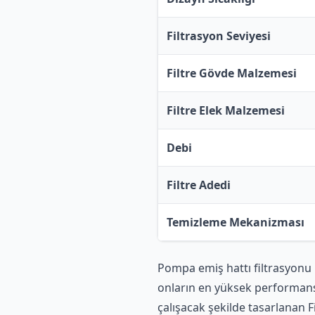
Filtrasyon Seviyesi
Filtre Gövde Malzemesi
Filtre Elek Malzemesi
Debi
Filtre Adedi
Temizleme Mekanizması
Pompa emiş hattı filtrasyonu
onların en yüksek performans
çalışacak şekilde tasarlanan F