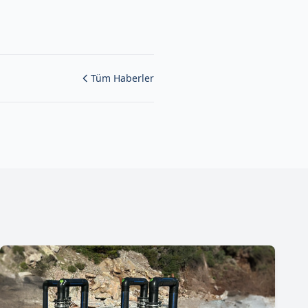
Tüm Haberler