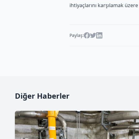
ihtiyaçlarını karşılamak üzere 
Paylaş:
Diğer Haberler