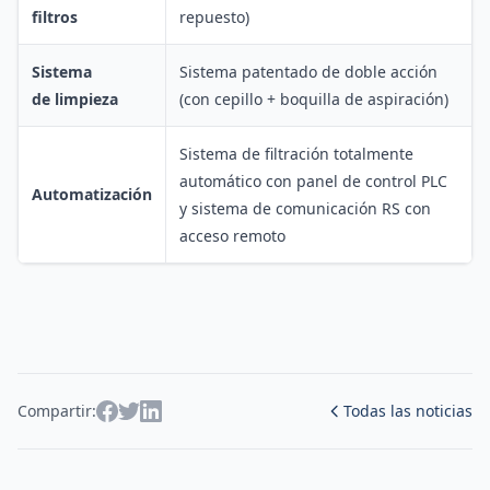
filtros
repuesto)
Sistema
Sistema patentado de doble acción
de limpieza
(con cepillo + boquilla de aspiración)
Sistema de filtración totalmente
automático con panel de control PLC
Automatización
y sistema de comunicación RS con
acceso remoto
Compartir:
Todas las noticias