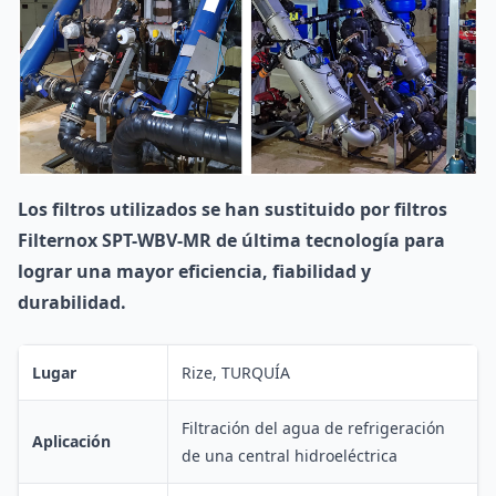
Los filtros utilizados se han sustituido por filtros
Filternox SPT-WBV-MR de última tecnología para
lograr una mayor eficiencia, fiabilidad y
durabilidad.
Lugar
Rize, TURQUÍA
Filtración del agua de refrigeración
Aplicación
de una central hidroeléctrica