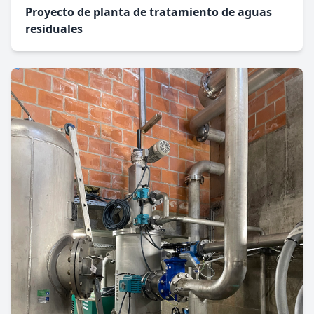
Proyecto de planta de tratamiento de aguas
residuales