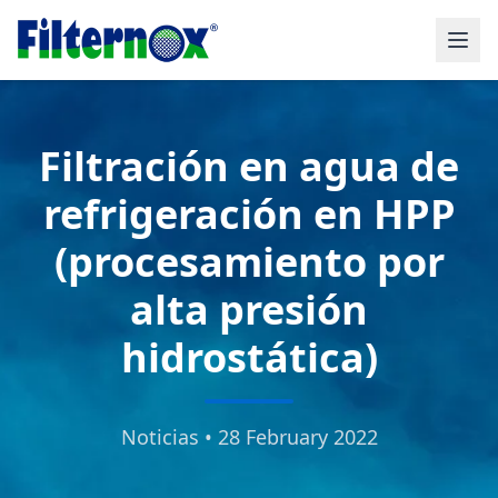
Filtración en agua de
refrigeración en HPP
(procesamiento por
alta presión
hidrostática)
Noticias • 28 February 2022