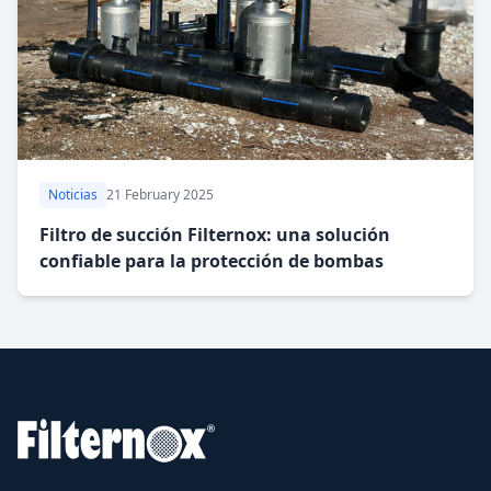
Noticias
21 February 2025
Filtro de succión Filternox: una solución
confiable para la protección de bombas