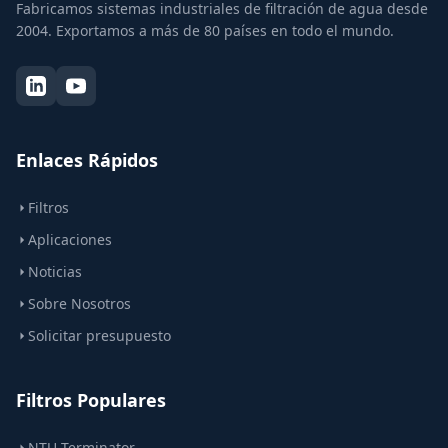
Fabricamos sistemas industriales de filtración de agua desde
2004. Exportamos a más de 80 países en todo el mundo.
Enlaces Rápidos
Filtros
Aplicaciones
Noticias
Sobre Nosotros
Solicitar presupuesto
Filtros Populares
NTU Terminator