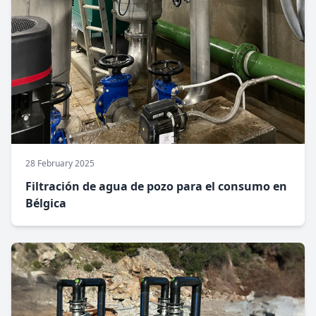
28 February 2025
Filtración de agua de pozo para el consumo en
Bélgica