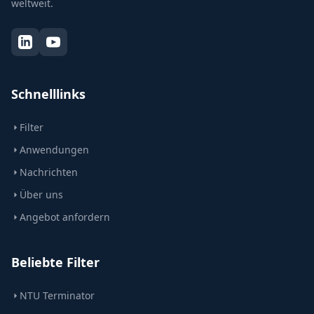
weltweit.
Schnelllinks
Filter
Anwendungen
Nachrichten
Über uns
Angebot anfordern
Beliebte Filter
NTU Terminator