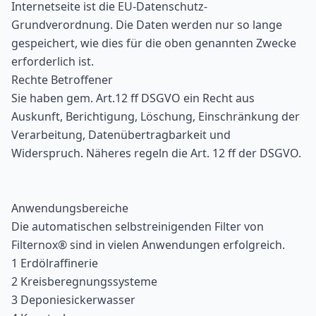
Internetseite ist die EU-Datenschutz-
Grundverordnung. Die Daten werden nur so lange
gespeichert, wie dies für die oben genannten Zwecke
erforderlich ist.
Rechte Betroffener
Sie haben gem. Art.12 ff DSGVO ein Recht aus
Auskunft, Berichtigung, Löschung, Einschränkung der
Verarbeitung, Datenübertragbarkeit und
Widerspruch. Näheres regeln die Art. 12 ff der DSGVO.
Anwendungsbereiche
Die automatischen selbstreinigenden Filter von
Filternox® sind in vielen Anwendungen erfolgreich.
1 Erdölraffinerie
2 Kreisberegnungssysteme
3 Deponiesickerwasser