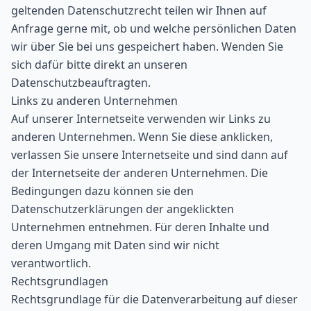
geltenden Datenschutzrecht teilen wir Ihnen auf
Anfrage gerne mit, ob und welche persönlichen Daten
wir über Sie bei uns gespeichert haben. Wenden Sie
sich dafür bitte direkt an unseren
Datenschutzbeauftragten.
Links zu anderen Unternehmen
Auf unserer Internetseite verwenden wir Links zu
anderen Unternehmen. Wenn Sie diese anklicken,
verlassen Sie unsere Internetseite und sind dann auf
der Internetseite der anderen Unternehmen. Die
Bedingungen dazu können sie den
Datenschutzerklärungen der angeklickten
Unternehmen entnehmen. Für deren Inhalte und
deren Umgang mit Daten sind wir nicht
verantwortlich.
Rechtsgrundlagen
Rechtsgrundlage für die Datenverarbeitung auf dieser