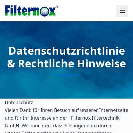
Datenschutzrichtlinie
& Rechtliche Hinweise
Datenschutz
Vielen Dank für Ihren Besuch auf unserer Internetseite
und für Ihr Interesse an der Filternox Filtertechnik
GmbH. Wir möchten, dass Sie angenehm durch