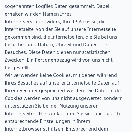
sogenannten Logfiles Daten gesammelt. Dabei
erhalten wir den Namen Ihres
Internetserviceproviders, Ihre IP-Adresse, die
Internetseite, von der Sie auf unsere Internetseite
gekommen sind, die Internetseiten, die Sie bei uns
besuchen und Datum, Uhrzeit und Dauer Ihres
Besuches. Diese Daten dienen nur statistischen
Zwecken. Ein Personenbezug wird von uns nicht
hergestellt.
Wir verwenden keine Cookies, mit denen während
Ihres Besuches auf unserer Internetseite Daten auf
Ihrem Rechner gespeichert werden. Die Daten in den
Cookies werden von uns nicht ausgewertet, sondern
unterstützen Sie bei der Nutzung unserer
Internetseiten. Hiervor könnten Sie sich auch durch
entsprechende Einstellungen in Ihrem
Internetbrowser schützen. Entsprechend dem