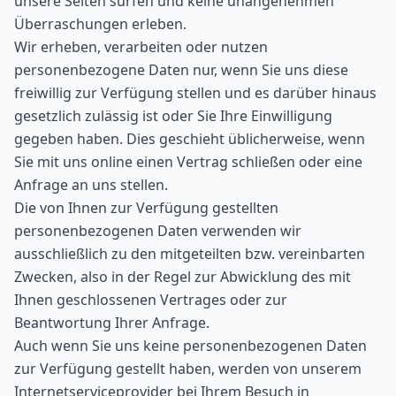
unsere Seiten surfen und keine unangenehmen
Überraschungen erleben.
Wir erheben, verarbeiten oder nutzen
personenbezogene Daten nur, wenn Sie uns diese
freiwillig zur Verfügung stellen und es darüber hinaus
gesetzlich zulässig ist oder Sie Ihre Einwilligung
gegeben haben. Dies geschieht üblicherweise, wenn
Sie mit uns online einen Vertrag schließen oder eine
Anfrage an uns stellen.
Die von Ihnen zur Verfügung gestellten
personenbezogenen Daten verwenden wir
ausschließlich zu den mitgeteilten bzw. vereinbarten
Zwecken, also in der Regel zur Abwicklung des mit
Ihnen geschlossenen Vertrages oder zur
Beantwortung Ihrer Anfrage.
Auch wenn Sie uns keine personenbezogenen Daten
zur Verfügung gestellt haben, werden von unserem
Internetserviceprovider bei Ihrem Besuch in