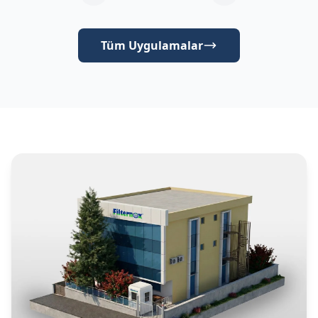
Tüm Uygulamalar