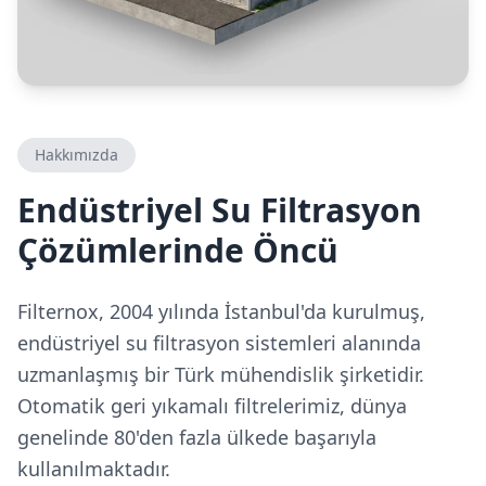
Hakkımızda
Endüstriyel Su Filtrasyon
Çözümlerinde Öncü
Filternox, 2004 yılında İstanbul'da kurulmuş,
endüstriyel su filtrasyon sistemleri alanında
uzmanlaşmış bir Türk mühendislik şirketidir.
Otomatik geri yıkamalı filtrelerimiz, dünya
genelinde 80'den fazla ülkede başarıyla
kullanılmaktadır.