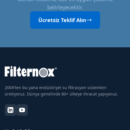
belirleyecektir.
Ücretsiz Teklif Alın
2004'ten bu yana endüstriyel su filtrasyon sistemleri
üretiyoruz. Dünya genelinde 80+ ülkeye ihracat yapıyoruz.