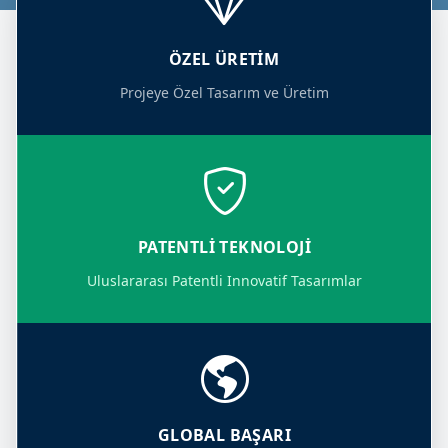
ÖZEL ÜRETIM
Projeye Özel Tasarım ve Üretim
PATENTLI TEKNOLOJI
Uluslararası Patentli Innovatif Tasarımlar
GLOBAL BAŞARI