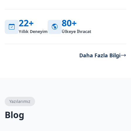
22
+
80
+
Yıllık Deneyim
Ülkeye İhracat
Daha Fazla Bilgi
Yazılarımız
Blog