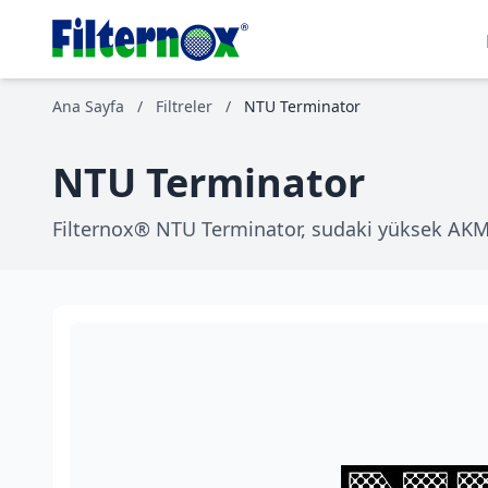
Ana Sayfa
/
Filtreler
/
NTU Terminator
NTU Terminator
Filternox® NTU Terminator, sudaki yüksek AKM 