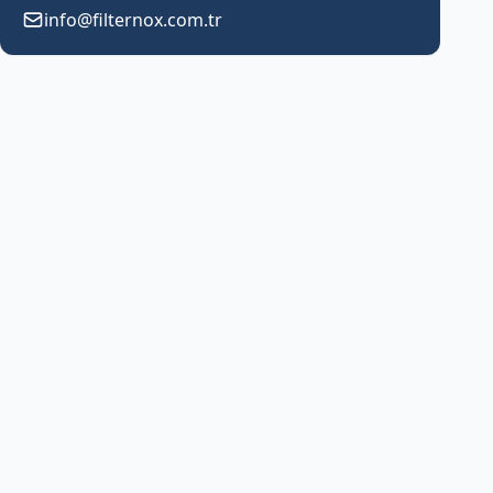
info@filternox.com.tr