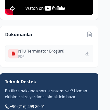
Dokümanlar
NTU Terminator Broşürü
PDF
Teknik Destek
Bu filtre hakkında sorularınız mı var? Uzman
ekibimiz size yardımcı olmak için hazır.
+90 (216) 499 80 01