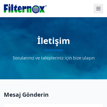
İletişim
Sorularınız ve talepleriniz için bize ulaşın
Mesaj Gönderin