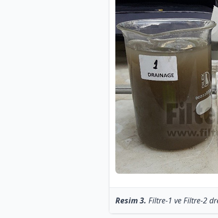
Resim 3.
Filtre-1 ve Filtre-2