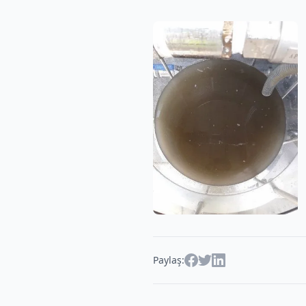
Paylaş: