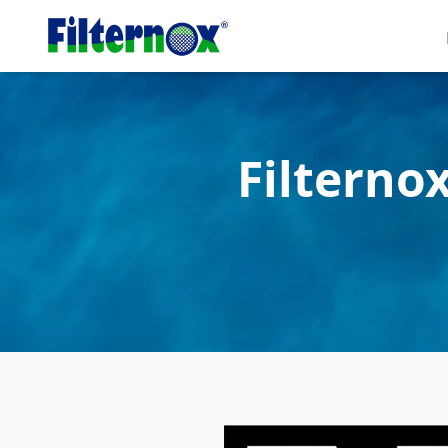
Filterno