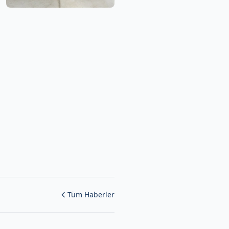
Tüm Haberler