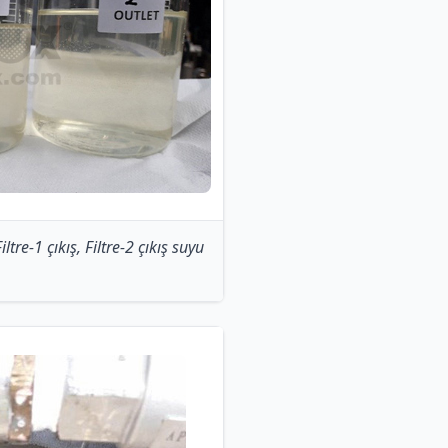
ltre-1 çıkış, Filtre-2 çıkış suyu