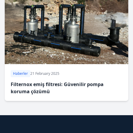
Haberler
21 February 2025
Filternox emiş filtresi: Güvenilir pompa
koruma çözümü