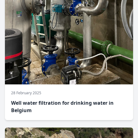
28 February 2025
Well water filtration for drinking water in
Belgium