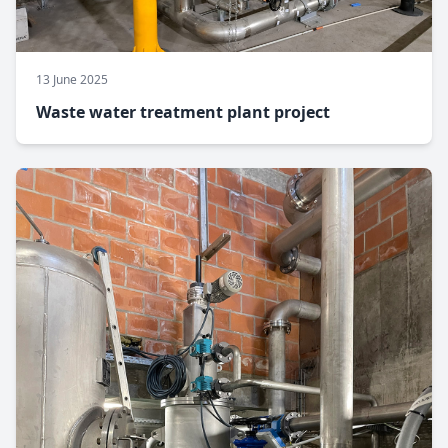
13 June 2025
Waste water treatment plant project