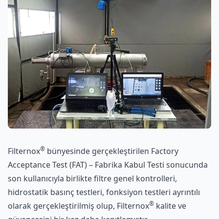
®
Filternox
bünyesinde gerçekleştirilen Factory
Acceptance Test (FAT) – Fabrika Kabul Testi sonucunda
son kullanıcıyla birlikte filtre genel kontrolleri,
hidrostatik basınç testleri, fonksiyon testleri ayrıntılı
®
olarak gerçekleştirilmiş olup, Filternox
kalite ve