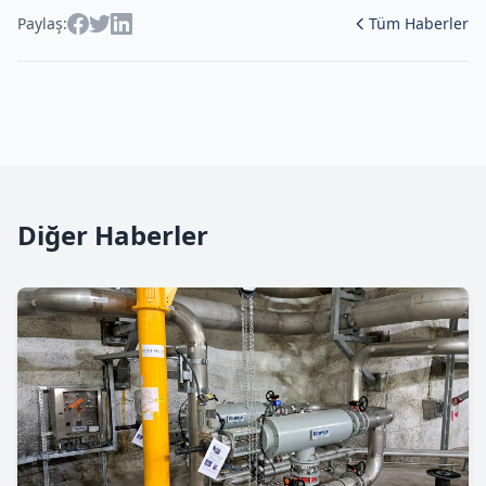
Paylaş:
Tüm Haberler
Diğer Haberler