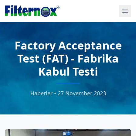
Factory Acceptance
Test (FAT) - Fabrika
Kabul Testi
Haberler • 27 November 2023