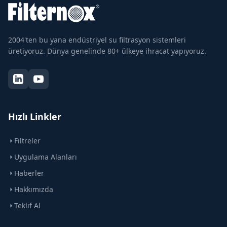
2004'ten bu yana endüstriyel su filtrasyon sistemleri
üretiyoruz. Dünya genelinde 80+ ülkeye ihracat yapıyoruz.
Hızlı Linkler
Filtreler
Uygulama Alanları
Haberler
Hakkımızda
Teklif Al