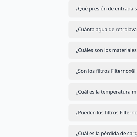
¿Qué presión de entrada s
¿Cuánta agua de retrolava
¿Cuáles son los materiales
¿Son los filtros Filterno
¿Cuál es la temperatura m
¿Pueden los filtros Filter
¿Cuál es la pérdida de carg