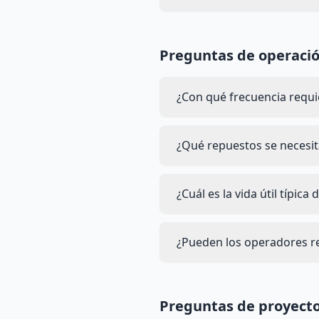
Preguntas de operaci
¿Con qué frecuencia requi
¿Qué repuestos se necesi
¿Cuál es la vida útil típica 
¿Pueden los operadores rea
Preguntas de proyecto