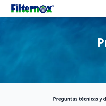
P
Preguntas técnicas y d